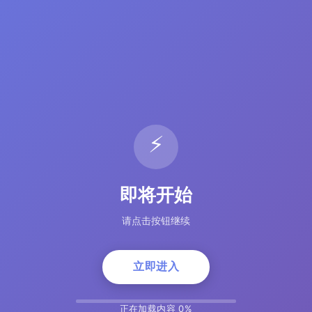
⚡
即将开始
请点击按钮继续
立即进入
正在加载内容 5%