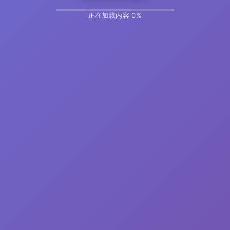
正在加载内容 14%