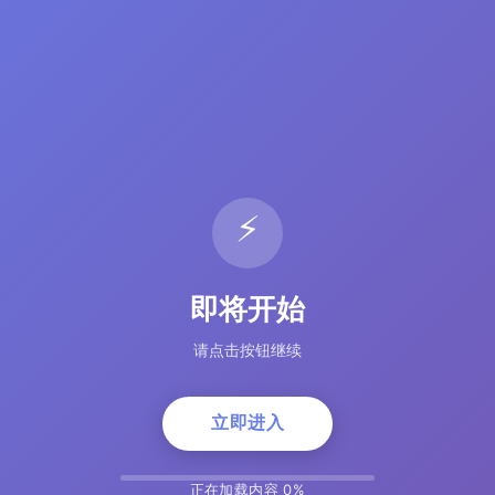
⚡
即将开始
请点击按钮继续
立即进入
正在加载内容 5%