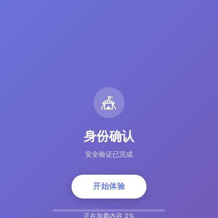
🎪
身份确认
安全验证已完成
开始体验
正在加载内容 5%